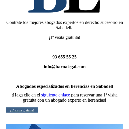
Contrate los mejores abogados expertos en derecho sucesorio en
Sabadell.
¡1ª visita gratuita!
93 655 55 25
info@barnalegal.com
Abogados especializados en herencias en Sabadell
¡Haga clic en el
siguiente enlace
para reservar una 1ª visita
gratuita con un abogado experto en herencias!
¡1ª visita gratuita!