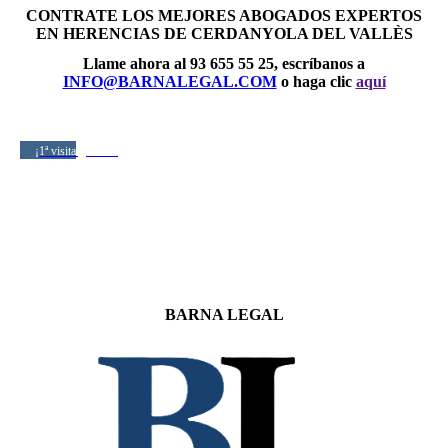
CONTRATE LOS MEJORES ABOGADOS EXPERTOS
EN HERENCIAS DE CERDANYOLA DEL VALLÈS
Llame ahora al 93 655 55 25, escríbanos a
INFO@BARNALEGAL.COM
o haga clic
aquí
¡1ª visita gratuita!
BARNA LEGAL