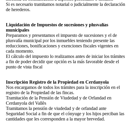
Si es necesario tramitamos notarial o judicialmente la declaración
de herederos.
Liquidación de Impuestos de sucesiones y plusvalías
municipales
Preparamos y presentamos el impuesto de sucesiones y el de
plusvalía municipal por los inmuebles teniendo presente las
reducciones, bonificaciones y exenciones fiscales vigentes en
cada momento.
El cálculo del impuesto lo realizamos antes de iniciar los trámites
a fin de poder decidir que opción es la más favorable desde el
punto de vista fiscal
Inscripción Registro de la Propiedad en Cerdanyola
Nos encargamos de todos los trámites para la inscripción en el
registro de la Propiedad de las fincas.
Tramitación de la Pensión de Viudedad y de Orfandad en
Cerdanyola del Vallès
Tramitamos la pensión de viudedad y de orfandad ante
Seguridad Social a fin de que el cónyuge y los hijos perciban las
cantidades que les corresponden a la mayor brevedad.