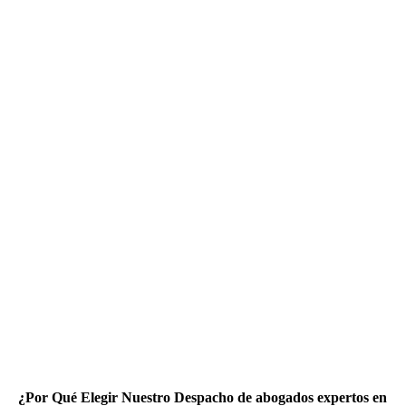
¿Por Qué Elegir Nuestro Despacho de abogados expertos en