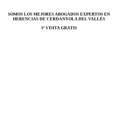
SOMOS LOS MEJORES ABOGADOS EXPERTOS EN
HERENCIAS DE CERDANYOLA DEL VALLÈS
1ª VISITA GRATIS