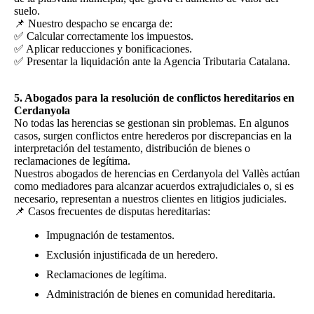
suelo.
📌 Nuestro despacho se encarga de:
✅ Calcular correctamente los impuestos.
✅ Aplicar reducciones y bonificaciones.
✅ Presentar la liquidación ante la Agencia Tributaria Catalana.
5. Abogados para la resolución de conflictos hereditarios en
Cerdanyola
No todas las herencias se gestionan sin problemas. En algunos
casos, surgen conflictos entre herederos por discrepancias en la
interpretación del testamento, distribución de bienes o
reclamaciones de legítima.
Nuestros abogados de herencias en Cerdanyola del Vallès actúan
como mediadores para alcanzar acuerdos extrajudiciales o, si es
necesario, representan a nuestros clientes en litigios judiciales.
📌 Casos frecuentes de disputas hereditarias:
Impugnación de testamentos.
Exclusión injustificada de un heredero.
Reclamaciones de legítima.
Administración de bienes en comunidad hereditaria.