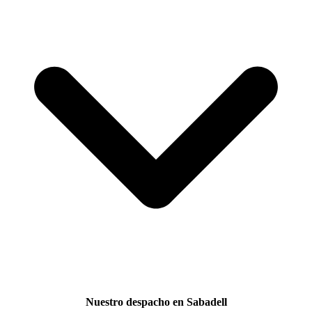
Nuestro despacho en Sabadell