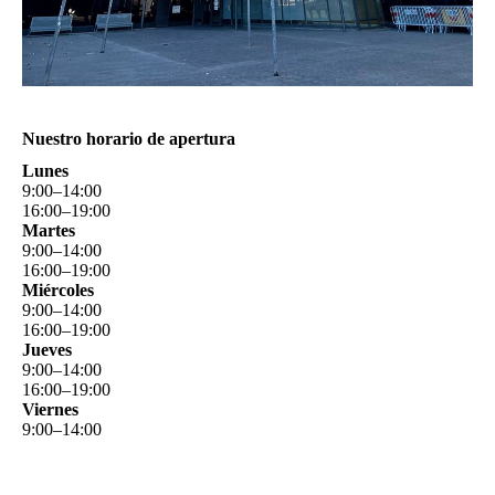
Nuestro horario de apertura
Lunes
9
:
00
–
14
:
00
16
:
00
–
19
:
00
Martes
9
:
00
–
14
:
00
16
:
00
–
19
:
00
Miércoles
9
:
00
–
14
:
00
16
:
00
–
19
:
00
Jueves
9
:
00
–
14
:
00
16
:
00
–
19
:
00
Viernes
9
:
00
–
14
:
00