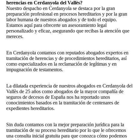
herencias en Cerdanyola del Vallès?
Nuestro despacho en Cerdanyola se destaca por la gran
preparación profesional en procesos hereditarios y por la gran
labor humana de nuestros abogados y de todo el equipo.
Estamos aquí para ofrecerte un asesoramiento legal
personalizado y eficaz, asegurando que recibas la atención que
mereces.
En Cerdanyola contamos con reputados abogados expertos en
tramitación de herencias y de procedimientos hereditarios, así
como especializados en la reclamación de legítimas y en
impugnación de testamentos.
La dilatada experiencia de nuestros abogados en Cerdanyola del
Vallès de 25 años como abogados de la mayor compañía de
seguros de decesos de España nos ha reportado unos
conocimientos basados en la tramitación de centenares de
expedientes hereditarios.
Sin duda contamos con la mejor preparación jurídica para la
tramitación de su proceso hereditario por lo que le ofrecemos
una consulta inicial gratuita para que conozca cómo podemos