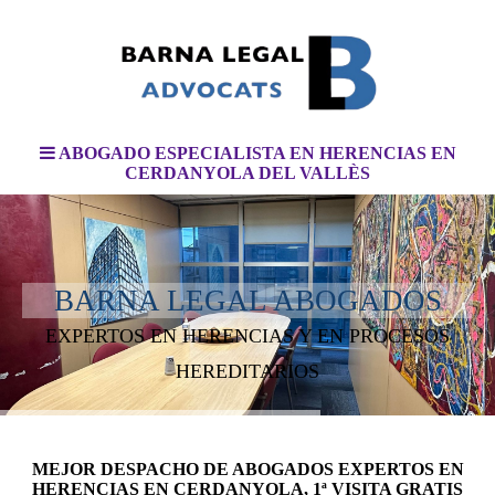
ABOGADO ESPECIALISTA EN HERENCIAS EN
CERDANYOLA DEL VALLÈS
BARNA LEGAL ABOGADOS
EXPERTOS EN HERENCIAS Y EN PROCESOS
HEREDITARIOS
MEJOR DESPACHO DE ABOGADOS EXPERTOS EN
HERENCIAS EN CERDANYOLA, 1ª VISITA GRATIS