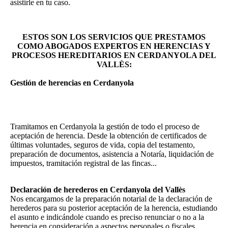
asistirle en tu caso.
ESTOS SON LOS SERVICIOS QUE PRESTAMOS
COMO ABOGADOS EXPERTOS EN HERENCIAS Y
PROCESOS HEREDITARIOS EN CERDANYOLA DEL
VALLÈS:
Gestión de herencias en Cerdanyola
Tramitamos en Cerdanyola la gestión de todo el proceso de
aceptación de herencia. Desde la obtención de certificados de
últimas voluntades, seguros de vida, copia del testamento,
preparación de documentos, asistencia a Notaría, liquidación de
impuestos, tramitación registral de las fincas...
Declaración de herederos en Cerdanyola del Vallès
Nos encargamos de la preparación notarial de la declaración de
herederos para su posterior aceptación de la herencia, estudiando
el asunto e indicándole cuando es preciso renunciar o no a la
herencia en consideración a aspectos personales o fiscales.