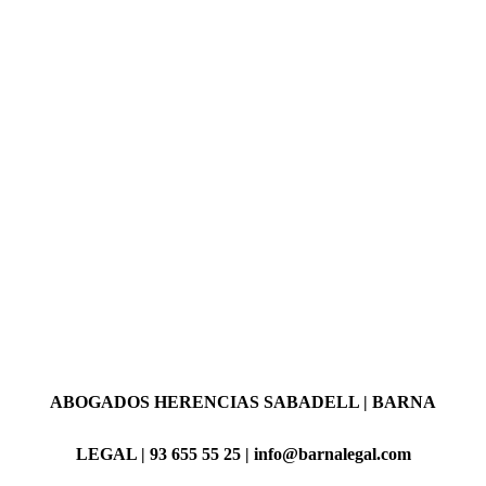
ABOGADOS HERENCIAS SABADELL | BARNA
LEGAL | 93 655 55 25 | info@barnalegal.com