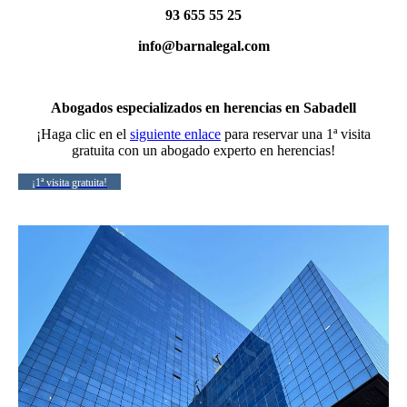
93 655 55 25
info@barnalegal.com
Abogados especializados en herencias en Sabadell
¡Haga clic en el
siguiente enlace
para reservar una 1ª visita
gratuita con un abogado experto en herencias!
¡1ª visita gratuita!