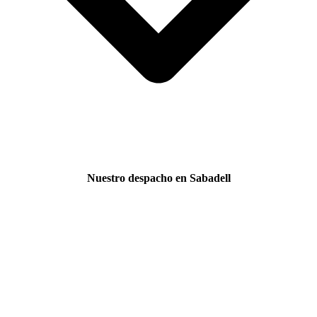
Nuestro despacho en Sabadell