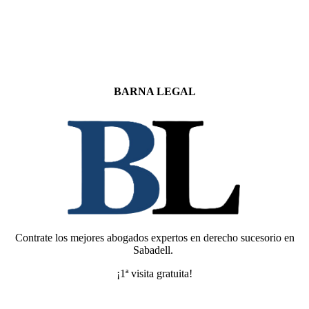
BARNA LEGAL
Contrate los mejores abogados expertos en derecho sucesorio en
Sabadell.
¡1ª visita gratuita!